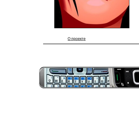
О проекте